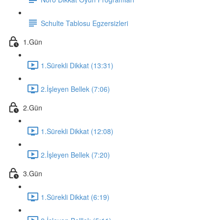
Schulte Tablosu Egzersizleri
1.Gün
1.Sürekli Dikkat (13:31)
2.İşleyen Bellek (7:06)
2.Gün
1.Sürekli Dikkat (12:08)
2.İşleyen Bellek (7:20)
3.Gün
1.Sürekli Dikkat (6:19)