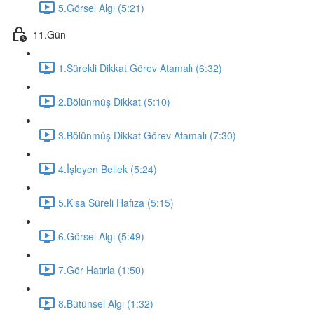
5.Görsel Algı (5:21)
11.Gün
1.Sürekli Dikkat Görev Atamalı (6:32)
2.Bölünmüş Dikkat (5:10)
3.Bölünmüş Dikkat Görev Atamalı (7:30)
4.İşleyen Bellek (5:24)
5.Kısa Süreli Hafıza (5:15)
6.Görsel Algı (5:49)
7.Gör Hatırla (1:50)
8.Bütünsel Algı (1:32)