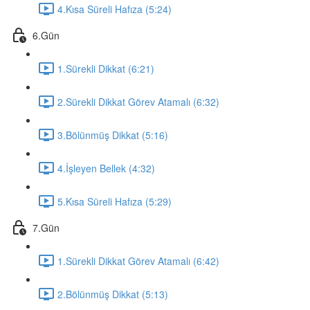
4.Kısa Süreli Hafıza (5:24)
6.Gün
1.Sürekli Dikkat (6:21)
2.Sürekli Dikkat Görev Atamalı (6:32)
3.Bölünmüş Dikkat (5:16)
4.İşleyen Bellek (4:32)
5.Kısa Süreli Hafıza (5:29)
7.Gün
1.Sürekli Dikkat Görev Atamalı (6:42)
2.Bölünmüş Dikkat (5:13)