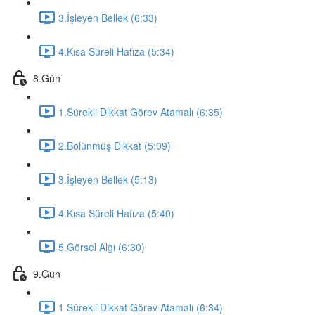
3.İşleyen Bellek (6:33)
4.Kısa Süreli Hafıza (5:34)
8.Gün
1.Sürekli Dikkat Görev Atamalı (6:35)
2.Bölünmüş Dikkat (5:09)
3.İşleyen Bellek (5:13)
4.Kısa Süreli Hafıza (5:40)
5.Görsel Algı (6:30)
9.Gün
1 Sürekli Dikkat Görev Atamalı (6:34)