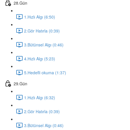
28.Gün
1.Hızlı Algı (6:50)
2.Gör Hatırla (0:39)
3.Bütünsel Algı (0:46)
4.Hızlı Algı (5:23)
5.Hedefli okuma (1:37)
29.Gün
1.Hızlı Algı (6:32)
2.Gör Hatırla (0:39)
3.Bütünsel Algı (0:46)