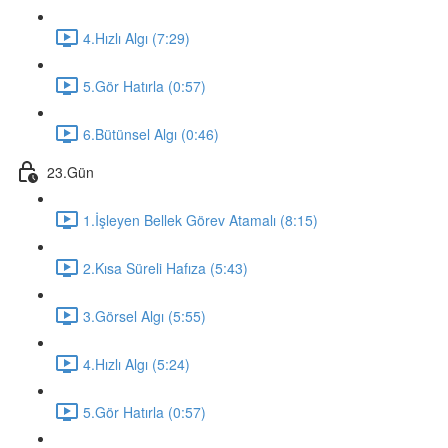
4.Hızlı Algı (7:29)
5.Gör Hatırla (0:57)
6.Bütünsel Algı (0:46)
23.Gün
1.İşleyen Bellek Görev Atamalı (8:15)
2.Kısa Süreli Hafıza (5:43)
3.Görsel Algı (5:55)
4.Hızlı Algı (5:24)
5.Gör Hatırla (0:57)