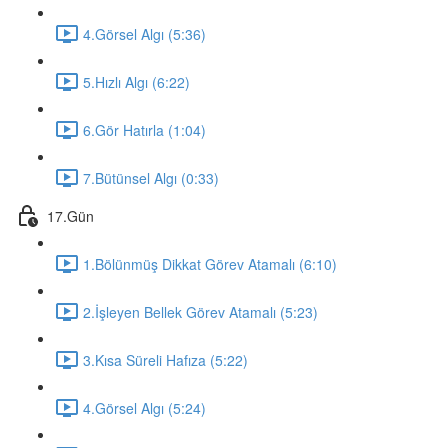
4.Görsel Algı (5:36)
5.Hızlı Algı (6:22)
6.Gör Hatırla (1:04)
7.Bütünsel Algı (0:33)
17.Gün
1.Bölünmüş Dikkat Görev Atamalı (6:10)
2.İşleyen Bellek Görev Atamalı (5:23)
3.Kısa Süreli Hafıza (5:22)
4.Görsel Algı (5:24)