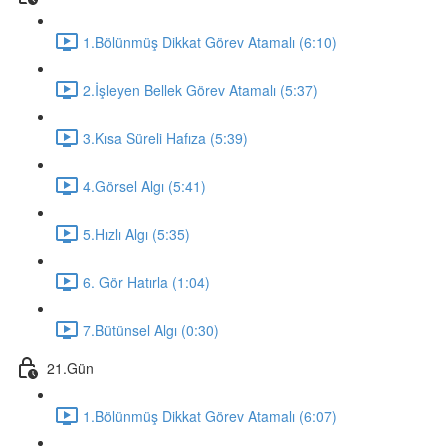
1.Bölünmüş Dikkat Görev Atamalı (6:10)
2.İşleyen Bellek Görev Atamalı (5:37)
3.Kısa Süreli Hafıza (5:39)
4.Görsel Algı (5:41)
5.Hızlı Algı (5:35)
6. Gör Hatırla (1:04)
7.Bütünsel Algı (0:30)
21.Gün
1.Bölünmüş Dikkat Görev Atamalı (6:07)