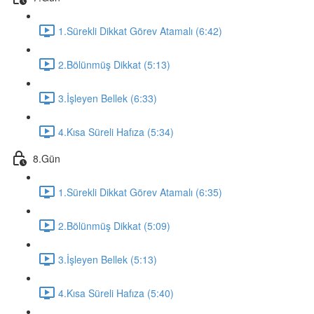
1.Sürekli Dikkat Görev Atamalı (6:42)
2.Bölünmüş Dikkat (5:13)
3.İşleyen Bellek (6:33)
4.Kısa Süreli Hafıza (5:34)
8.Gün
1.Sürekli Dikkat Görev Atamalı (6:35)
2.Bölünmüş Dikkat (5:09)
3.İşleyen Bellek (5:13)
4.Kısa Süreli Hafıza (5:40)