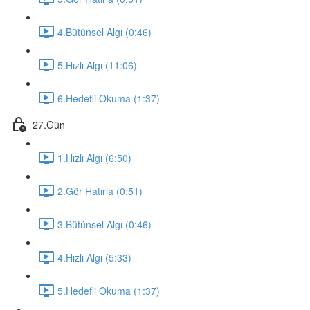
4.Bütünsel Algı (0:46)
5.Hızlı Algı (11:06)
6.Hedefli Okuma (1:37)
27.Gün
1.Hızlı Algı (6:50)
2.Gör Hatırla (0:51)
3.Bütünsel Algı (0:46)
4.Hızlı Algı (5:33)
5.Hedefli Okuma (1:37)