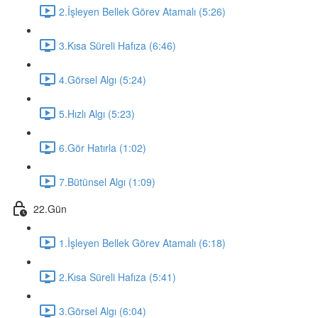
2.İşleyen Bellek Görev Atamalı (5:26)
3.Kısa Süreli Hafıza (6:46)
4.Görsel Algı (5:24)
5.Hızlı Algı (5:23)
6.Gör Hatırla (1:02)
7.Bütünsel Algı (1:09)
22.Gün
1.İşleyen Bellek Görev Atamalı (6:18)
2.Kısa Süreli Hafıza (5:41)
3.Görsel Algı (6:04)