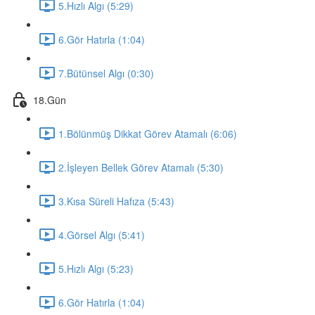
5.Hızlı Algı (5:29)
6.Gör Hatırla (1:04)
7.Bütünsel Algı (0:30)
18.Gün
1.Bölünmüş Dikkat Görev Atamalı (6:06)
2.İşleyen Bellek Görev Atamalı (5:30)
3.Kısa Süreli Hafıza (5:43)
4.Görsel Algı (5:41)
5.Hızlı Algı (5:23)
6.Gör Hatırla (1:04)