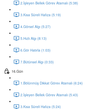
2.İşleyen Bellek Görev Atamalı (5:38)
3.Kısa Süreli Hafıza (5:19)
4.Görsel Algı (5:27)
5.Hızlı Algı (8:13)
6.Gör Hatırla (1:03)
7.Bütünsel Algı (0:33)
16.Gün
1.Bölünmüş Dikkat Görev Atamalı (6:24)
2.İşleyen Bellek Görev Atamalı (5:43)
3.Kısa Süreli Hafıza (5:24)