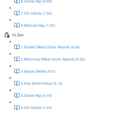
6.Görsel Algı (5:49)
7.Gör Hatırla (1:50)
8.Bütünsel Algı (1:32)
12.Gün
1.Sürekli Dikkat Görev Atamalı (6:34)
2.Bölünmüş Dikkat Görev Atamalı (5:26)
3.İşleyen Bellek (6:01)
4.Kısa Süreli Hafıza (5:14)
5.Görsel Algı (5:16)
6.Gör Hatırla (1:03)