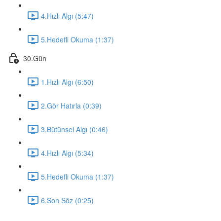
4.Hızlı Algı (5:47)
5.Hedefli Okuma (1:37)
30.Gün
1.Hızlı Algı (6:50)
2.Gör Hatırla (0:39)
3.Bütünsel Algı (0:46)
4.Hızlı Algı (5:34)
5.Hedefli Okuma (1:37)
6.Son Söz (0:25)