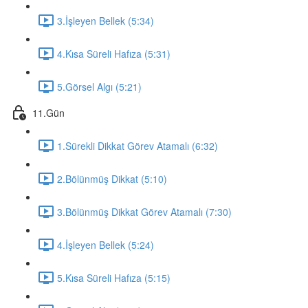
3.İşleyen Bellek (5:34)
4.Kısa Süreli Hafıza (5:31)
5.Görsel Algı (5:21)
11.Gün
1.Sürekli Dikkat Görev Atamalı (6:32)
2.Bölünmüş Dikkat (5:10)
3.Bölünmüş Dikkat Görev Atamalı (7:30)
4.İşleyen Bellek (5:24)
5.Kısa Süreli Hafıza (5:15)