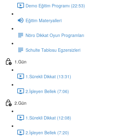
Demo Eğitim Programı (22:53)
Eğitim Materyalleri
Nöro Dikkat Oyun Programları
Schulte Tablosu Egzersizleri
1.Gün
1.Sürekli Dikkat (13:31)
2.İşleyen Bellek (7:06)
2.Gün
1.Sürekli Dikkat (12:08)
2.İşleyen Bellek (7:20)