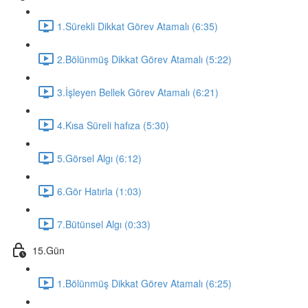
1.Sürekli Dikkat Görev Atamalı (6:35)
2.Bölünmüş Dikkat Görev Atamalı (5:22)
3.İşleyen Bellek Görev Atamalı (6:21)
4.Kısa Süreli hafıza (5:30)
5.Görsel Algı (6:12)
6.Gör Hatırla (1:03)
7.Bütünsel Algı (0:33)
15.Gün
1.Bölünmüş Dikkat Görev Atamalı (6:25)