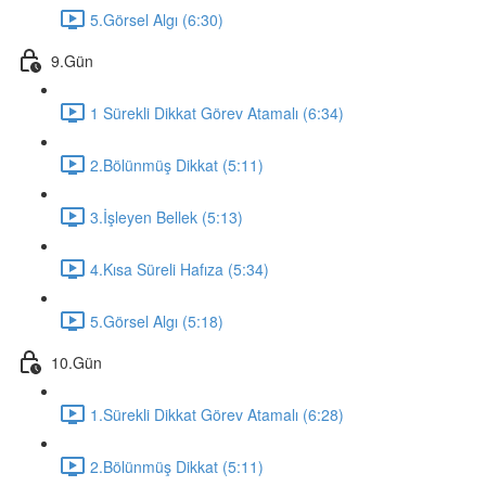
5.Görsel Algı (6:30)
9.Gün
1 Sürekli Dikkat Görev Atamalı (6:34)
2.Bölünmüş Dikkat (5:11)
3.İşleyen Bellek (5:13)
4.Kısa Süreli Hafıza (5:34)
5.Görsel Algı (5:18)
10.Gün
1.Sürekli Dikkat Görev Atamalı (6:28)
2.Bölünmüş Dikkat (5:11)