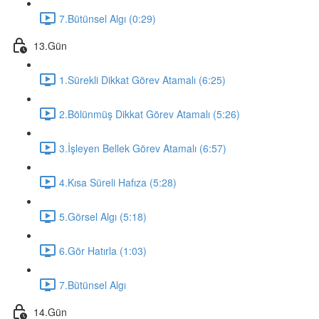
7.Bütünsel Algı (0:29)
13.Gün
1.Sürekli Dikkat Görev Atamalı (6:25)
2.Bölünmüş Dikkat Görev Atamalı (5:26)
3.İşleyen Bellek Görev Atamalı (6:57)
4.Kısa Süreli Hafıza (5:28)
5.Görsel Algı (5:18)
6.Gör Hatırla (1:03)
7.Bütünsel Algı
14.Gün