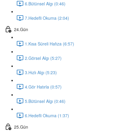
6.Bütünsel Algı (0:46)
7.Hedefli Okuma (2:04)
24.Gün
1.Kısa Süreli Hafıza (6:57)
2.Görsel Algı (5:27)
3.Hızlı Algı (5:23)
4.Gör Hatırla (0:57)
5.Bütünsel Algı (0:46)
6.Hedefli Okuma (1:37)
25.Gün