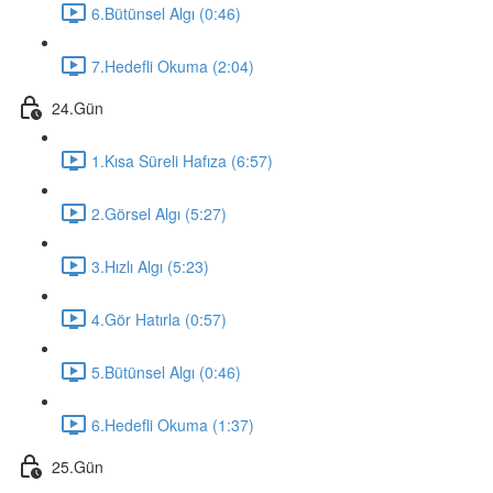
6.Bütünsel Algı (0:46)
7.Hedefli Okuma (2:04)
24.Gün
1.Kısa Süreli Hafıza (6:57)
2.Görsel Algı (5:27)
3.Hızlı Algı (5:23)
4.Gör Hatırla (0:57)
5.Bütünsel Algı (0:46)
6.Hedefli Okuma (1:37)
25.Gün