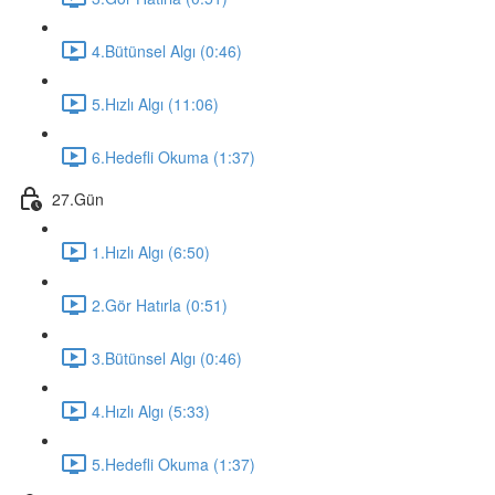
4.Bütünsel Algı (0:46)
5.Hızlı Algı (11:06)
6.Hedefli Okuma (1:37)
27.Gün
1.Hızlı Algı (6:50)
2.Gör Hatırla (0:51)
3.Bütünsel Algı (0:46)
4.Hızlı Algı (5:33)
5.Hedefli Okuma (1:37)