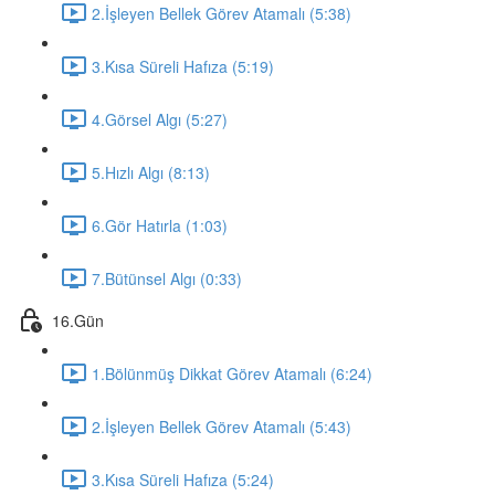
2.İşleyen Bellek Görev Atamalı (5:38)
3.Kısa Süreli Hafıza (5:19)
4.Görsel Algı (5:27)
5.Hızlı Algı (8:13)
6.Gör Hatırla (1:03)
7.Bütünsel Algı (0:33)
16.Gün
1.Bölünmüş Dikkat Görev Atamalı (6:24)
2.İşleyen Bellek Görev Atamalı (5:43)
3.Kısa Süreli Hafıza (5:24)