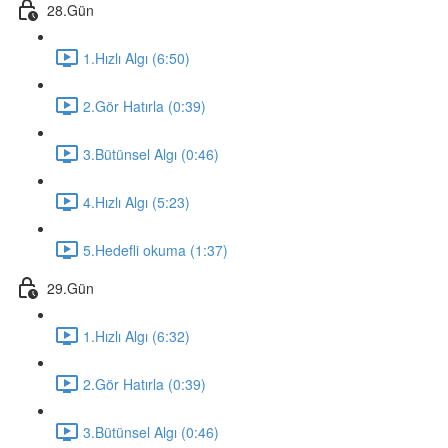
28.Gün
1.Hızlı Algı (6:50)
2.Gör Hatırla (0:39)
3.Bütünsel Algı (0:46)
4.Hızlı Algı (5:23)
5.Hedefli okuma (1:37)
29.Gün
1.Hızlı Algı (6:32)
2.Gör Hatırla (0:39)
3.Bütünsel Algı (0:46)