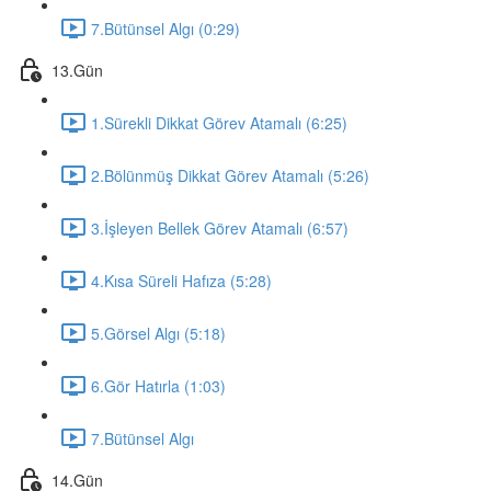
7.Bütünsel Algı (0:29)
13.Gün
1.Sürekli Dikkat Görev Atamalı (6:25)
2.Bölünmüş Dikkat Görev Atamalı (5:26)
3.İşleyen Bellek Görev Atamalı (6:57)
4.Kısa Süreli Hafıza (5:28)
5.Görsel Algı (5:18)
6.Gör Hatırla (1:03)
7.Bütünsel Algı
14.Gün