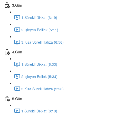
3.Gün
1.Sürekli Dikkat (6:19)
2.İşleyen Belllek (5:11)
3.Kısa Süreli Hafıza (6:56)
4.Gün
1.Sürekli Dikkat (6:33)
2.İşleyen Bellek (5:34)
3.Kısa Süreli Hafıza (5:20)
5.Gün
1.Sürekli Dikkat (6:19)