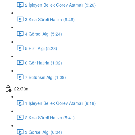
2.İşleyen Bellek Görev Atamalı (5:26)
3.Kısa Süreli Hafıza (6:46)
4.Görsel Algı (5:24)
5.Hızlı Algı (5:23)
6.Gör Hatırla (1:02)
7.Bütünsel Algı (1:09)
22.Gün
1.İşleyen Bellek Görev Atamalı (6:18)
2.Kısa Süreli Hafıza (5:41)
3.Görsel Algı (6:04)