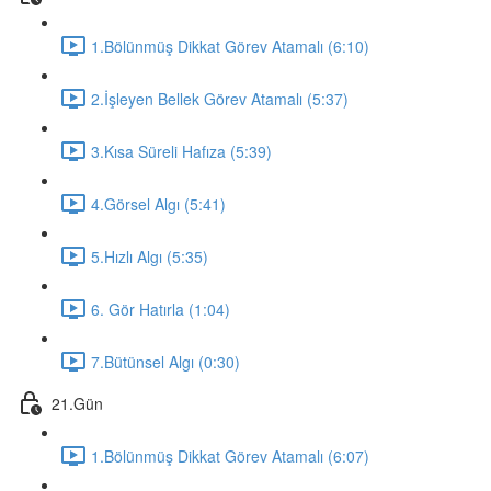
1.Bölünmüş Dikkat Görev Atamalı (6:10)
2.İşleyen Bellek Görev Atamalı (5:37)
3.Kısa Süreli Hafıza (5:39)
4.Görsel Algı (5:41)
5.Hızlı Algı (5:35)
6. Gör Hatırla (1:04)
7.Bütünsel Algı (0:30)
21.Gün
1.Bölünmüş Dikkat Görev Atamalı (6:07)