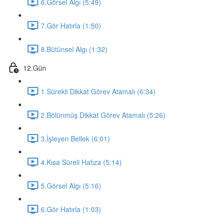
6.Görsel Algı (5:49)
7.Gör Hatırla (1:50)
8.Bütünsel Algı (1:32)
12.Gün
1.Sürekli Dikkat Görev Atamalı (6:34)
2.Bölünmüş Dikkat Görev Atamalı (5:26)
3.İşleyen Bellek (6:01)
4.Kısa Süreli Hafıza (5:14)
5.Görsel Algı (5:16)
6.Gör Hatırla (1:03)