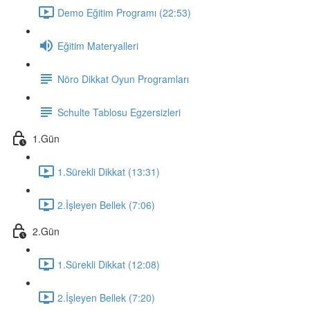
Demo Eğitim Programı (22:53)
Eğitim Materyalleri
Nöro Dikkat Oyun Programları
Schulte Tablosu Egzersizleri
1.Gün
1.Sürekli Dikkat (13:31)
2.İşleyen Bellek (7:06)
2.Gün
1.Sürekli Dikkat (12:08)
2.İşleyen Bellek (7:20)