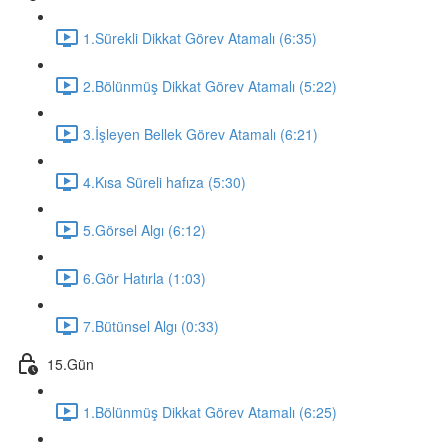
1.Sürekli Dikkat Görev Atamalı (6:35)
2.Bölünmüş Dikkat Görev Atamalı (5:22)
3.İşleyen Bellek Görev Atamalı (6:21)
4.Kısa Süreli hafıza (5:30)
5.Görsel Algı (6:12)
6.Gör Hatırla (1:03)
7.Bütünsel Algı (0:33)
15.Gün
1.Bölünmüş Dikkat Görev Atamalı (6:25)