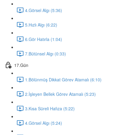
4.Görsel Algı (5:36)
5.Hızlı Algı (6:22)
6.Gör Hatırla (1:04)
7.Bütünsel Algı (0:33)
17.Gün
1.Bölünmüş Dikkat Görev Atamalı (6:10)
2.İşleyen Bellek Görev Atamalı (5:23)
3.Kısa Süreli Hafıza (5:22)
4.Görsel Algı (5:24)