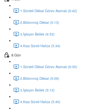
1.Sürekli Dikkat Görev Atamalı (6:42)
2.Bölünmüş Dikkat (5:13)
3.İşleyen Bellek (6:33)
4.Kısa Süreli Hafıza (5:34)
8.Gün
1.Sürekli Dikkat Görev Atamalı (6:35)
2.Bölünmüş Dikkat (5:09)
3.İşleyen Bellek (5:13)
4.Kısa Süreli Hafıza (5:40)