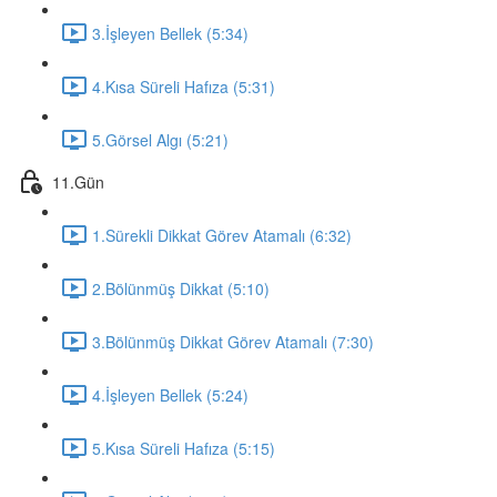
3.İşleyen Bellek (5:34)
4.Kısa Süreli Hafıza (5:31)
5.Görsel Algı (5:21)
11.Gün
1.Sürekli Dikkat Görev Atamalı (6:32)
2.Bölünmüş Dikkat (5:10)
3.Bölünmüş Dikkat Görev Atamalı (7:30)
4.İşleyen Bellek (5:24)
5.Kısa Süreli Hafıza (5:15)