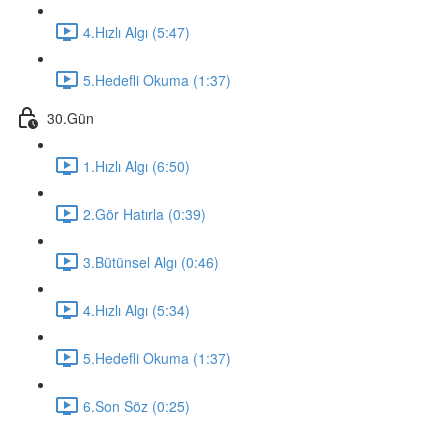
4.Hızlı Algı (5:47)
5.Hedefli Okuma (1:37)
30.Gün
1.Hızlı Algı (6:50)
2.Gör Hatırla (0:39)
3.Bütünsel Algı (0:46)
4.Hızlı Algı (5:34)
5.Hedefli Okuma (1:37)
6.Son Söz (0:25)