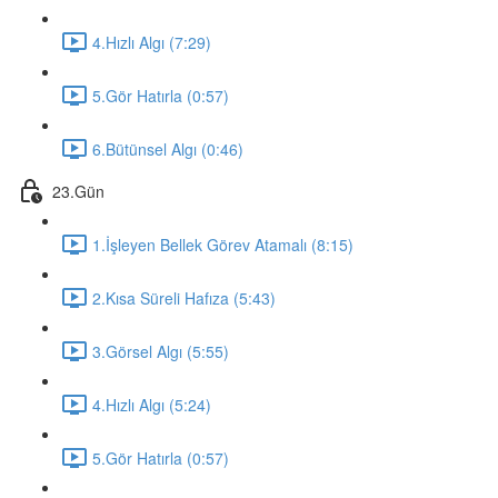
4.Hızlı Algı (7:29)
5.Gör Hatırla (0:57)
6.Bütünsel Algı (0:46)
23.Gün
1.İşleyen Bellek Görev Atamalı (8:15)
2.Kısa Süreli Hafıza (5:43)
3.Görsel Algı (5:55)
4.Hızlı Algı (5:24)
5.Gör Hatırla (0:57)