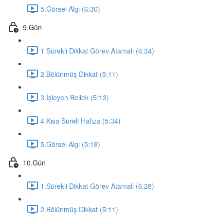
5.Görsel Algı (6:30)
9.Gün
1 Sürekli Dikkat Görev Atamalı (6:34)
2.Bölünmüş Dikkat (5:11)
3.İşleyen Bellek (5:13)
4.Kısa Süreli Hafıza (5:34)
5.Görsel Algı (5:18)
10.Gün
1.Sürekli Dikkat Görev Atamalı (6:28)
2.Bölünmüş Dikkat (5:11)