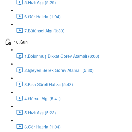
5.Hızlı Algı (5:29)
6.Gör Hatırla (1:04)
7.Bütünsel Algı (0:30)
18.Gün
1.Bölünmüş Dikkat Görev Atamalı (6:06)
2.İşleyen Bellek Görev Atamalı (5:30)
3.Kısa Süreli Hafıza (5:43)
4.Görsel Algı (5:41)
5.Hızlı Algı (5:23)
6.Gör Hatırla (1:04)