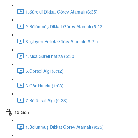
1.Sürekli Dikkat Görev Atamalı (6:35)
2.Bölünmüş Dikkat Görev Atamalı (5:22)
3.İşleyen Bellek Görev Atamalı (6:21)
4.Kısa Süreli hafıza (5:30)
5.Görsel Algı (6:12)
6.Gör Hatırla (1:03)
7.Bütünsel Algı (0:33)
15.Gün
1.Bölünmüş Dikkat Görev Atamalı (6:25)