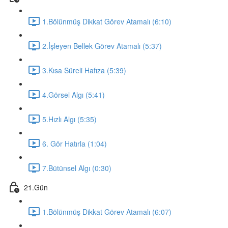
1.Bölünmüş Dikkat Görev Atamalı (6:10)
2.İşleyen Bellek Görev Atamalı (5:37)
3.Kısa Süreli Hafıza (5:39)
4.Görsel Algı (5:41)
5.Hızlı Algı (5:35)
6. Gör Hatırla (1:04)
7.Bütünsel Algı (0:30)
21.Gün
1.Bölünmüş Dikkat Görev Atamalı (6:07)