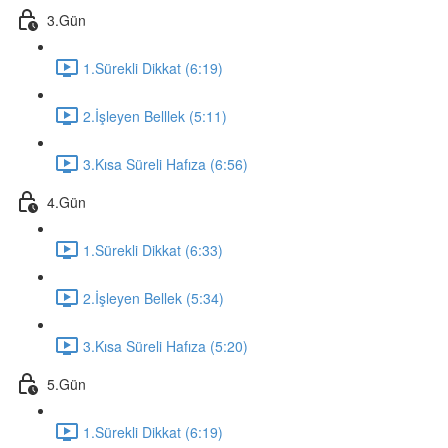
3.Gün
1.Sürekli Dikkat (6:19)
2.İşleyen Belllek (5:11)
3.Kısa Süreli Hafıza (6:56)
4.Gün
1.Sürekli Dikkat (6:33)
2.İşleyen Bellek (5:34)
3.Kısa Süreli Hafıza (5:20)
5.Gün
1.Sürekli Dikkat (6:19)