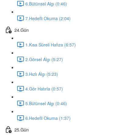
6.Bütünsel Algı (0:46)
7.Hedefli Okuma (2:04)
24.Gün
1.Kısa Süreli Hafıza (6:57)
2.Görsel Algı (5:27)
3.Hızlı Algı (5:23)
4.Gör Hatırla (0:57)
5.Bütünsel Algı (0:46)
6.Hedefli Okuma (1:37)
25.Gün