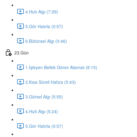
4.Hızlı Algı (7:29)
5.Gör Hatırla (0:57)
6.Bütünsel Algı (0:46)
23.Gün
1.İşleyen Bellek Görev Atamalı (8:15)
2.Kısa Süreli Hafıza (5:43)
3.Görsel Algı (5:55)
4.Hızlı Algı (5:24)
5.Gör Hatırla (0:57)