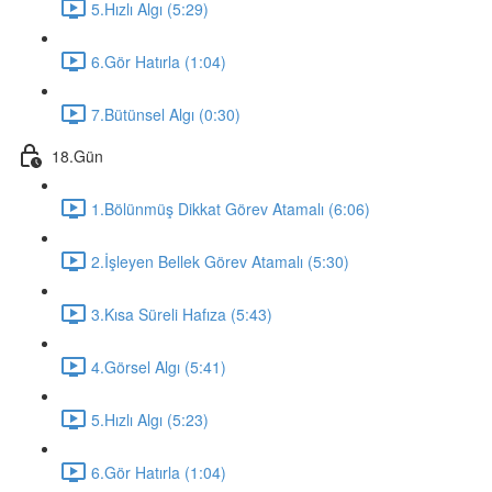
5.Hızlı Algı (5:29)
6.Gör Hatırla (1:04)
7.Bütünsel Algı (0:30)
18.Gün
1.Bölünmüş Dikkat Görev Atamalı (6:06)
2.İşleyen Bellek Görev Atamalı (5:30)
3.Kısa Süreli Hafıza (5:43)
4.Görsel Algı (5:41)
5.Hızlı Algı (5:23)
6.Gör Hatırla (1:04)