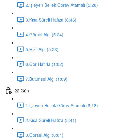
2.İşleyen Bellek Görev Atamalı (5:26)
3.Kısa Süreli Hafıza (6:46)
4.Görsel Algı (5:24)
5.Hızlı Algı (5:23)
6.Gör Hatırla (1:02)
7.Bütünsel Algı (1:09)
22.Gün
1.İşleyen Bellek Görev Atamalı (6:18)
2.Kısa Süreli Hafıza (5:41)
3.Görsel Algı (6:04)