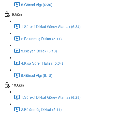
5.Görsel Algı (6:30)
9.Gün
1 Sürekli Dikkat Görev Atamalı (6:34)
2.Bölünmüş Dikkat (5:11)
3.İşleyen Bellek (5:13)
4.Kısa Süreli Hafıza (5:34)
5.Görsel Algı (5:18)
10.Gün
1.Sürekli Dikkat Görev Atamalı (6:28)
2.Bölünmüş Dikkat (5:11)