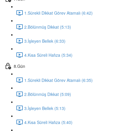
1.Sürekli Dikkat Görev Atamalı (6:42)
2.Bölünmüş Dikkat (5:13)
3.İşleyen Bellek (6:33)
4.Kısa Süreli Hafıza (5:34)
8.Gün
1.Sürekli Dikkat Görev Atamalı (6:35)
2.Bölünmüş Dikkat (5:09)
3.İşleyen Bellek (5:13)
4.Kısa Süreli Hafıza (5:40)