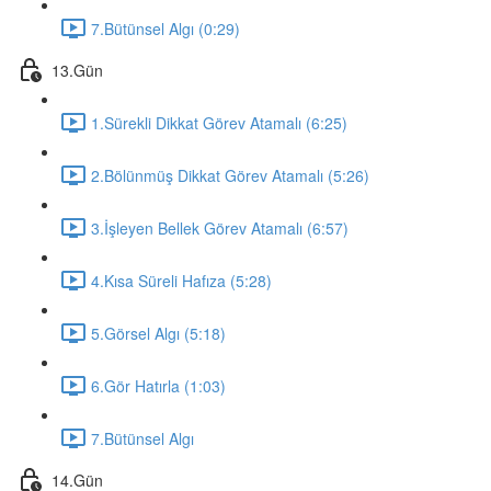
7.Bütünsel Algı (0:29)
13.Gün
1.Sürekli Dikkat Görev Atamalı (6:25)
2.Bölünmüş Dikkat Görev Atamalı (5:26)
3.İşleyen Bellek Görev Atamalı (6:57)
4.Kısa Süreli Hafıza (5:28)
5.Görsel Algı (5:18)
6.Gör Hatırla (1:03)
7.Bütünsel Algı
14.Gün