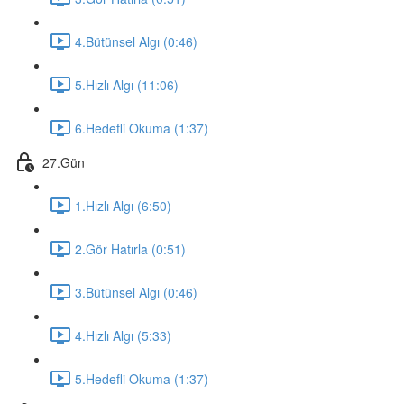
4.Bütünsel Algı (0:46)
5.Hızlı Algı (11:06)
6.Hedefli Okuma (1:37)
27.Gün
1.Hızlı Algı (6:50)
2.Gör Hatırla (0:51)
3.Bütünsel Algı (0:46)
4.Hızlı Algı (5:33)
5.Hedefli Okuma (1:37)