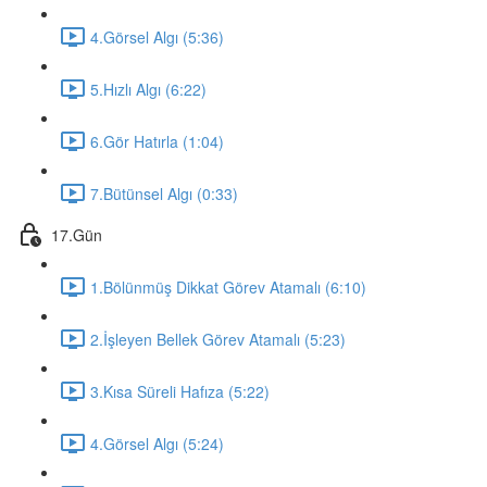
4.Görsel Algı (5:36)
5.Hızlı Algı (6:22)
6.Gör Hatırla (1:04)
7.Bütünsel Algı (0:33)
17.Gün
1.Bölünmüş Dikkat Görev Atamalı (6:10)
2.İşleyen Bellek Görev Atamalı (5:23)
3.Kısa Süreli Hafıza (5:22)
4.Görsel Algı (5:24)