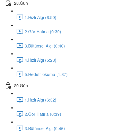
28.Gün
1.Hızlı Algı (6:50)
2.Gör Hatırla (0:39)
3.Bütünsel Algı (0:46)
4.Hızlı Algı (5:23)
5.Hedefli okuma (1:37)
29.Gün
1.Hızlı Algı (6:32)
2.Gör Hatırla (0:39)
3.Bütünsel Algı (0:46)