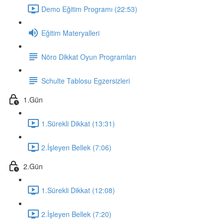
Demo Eğitim Programı (22:53)
Eğitim Materyalleri
Nöro Dikkat Oyun Programları
Schulte Tablosu Egzersizleri
1.Gün
1.Sürekli Dikkat (13:31)
2.İşleyen Bellek (7:06)
2.Gün
1.Sürekli Dikkat (12:08)
2.İşleyen Bellek (7:20)