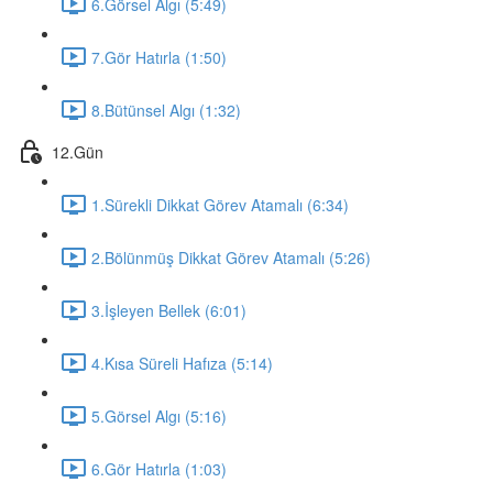
6.Görsel Algı (5:49)
7.Gör Hatırla (1:50)
8.Bütünsel Algı (1:32)
12.Gün
1.Sürekli Dikkat Görev Atamalı (6:34)
2.Bölünmüş Dikkat Görev Atamalı (5:26)
3.İşleyen Bellek (6:01)
4.Kısa Süreli Hafıza (5:14)
5.Görsel Algı (5:16)
6.Gör Hatırla (1:03)