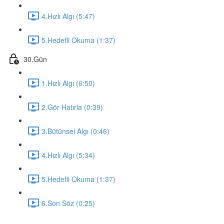
4.Hızlı Algı (5:47)
5.Hedefli Okuma (1:37)
30.Gün
1.Hızlı Algı (6:50)
2.Gör Hatırla (0:39)
3.Bütünsel Algı (0:46)
4.Hızlı Algı (5:34)
5.Hedefli Okuma (1:37)
6.Son Söz (0:25)