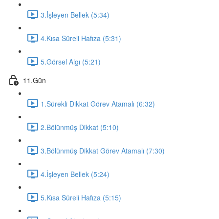
3.İşleyen Bellek (5:34)
4.Kısa Süreli Hafıza (5:31)
5.Görsel Algı (5:21)
11.Gün
1.Sürekli Dikkat Görev Atamalı (6:32)
2.Bölünmüş Dikkat (5:10)
3.Bölünmüş Dikkat Görev Atamalı (7:30)
4.İşleyen Bellek (5:24)
5.Kısa Süreli Hafıza (5:15)